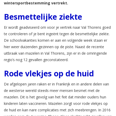
wintersportbestemming vertrekt.
Besmettelijke ziekte
Er wordt geadviseerd om voor je vertrek naar Val Thorens goed
te controleren of je bent ingeënt tegen de besmettelijke ziekte.
De schoolvakanties komen er aan en volgende week staan er
hier weer duizenden gezinnen op de piste. Naast de recente
uitbraak van mazelen in Val Thorens, zijn er in de omringende
regio’s nog 12 gevallen geconstateerd.
Rode vlekjes op de huid
De afgelopen jaren raken er in Frankrijk en in andere delen van
de westerse wereld steeds meer mensen besmet met de
mazelen. Dit is het gevolg van het feit dat minder ouders hun
kinderen laten vaccineren. Mazelen zorgt voor rode vlekjes op
de huid en kan nare complicaties met zich meebrengen. In 2016