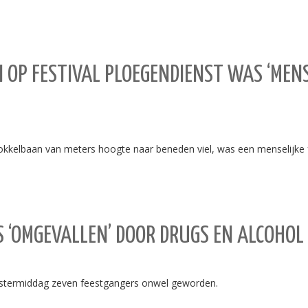
OP FESTIVAL PLOEGENDIENST WAS ‘MENS
okkelbaan van meters hoogte naar beneden viel, was een menselijke 
 ‘OMGEVALLEN’ DOOR DRUGS EN ALCOHOL 
gistermiddag zeven feestgangers onwel geworden.