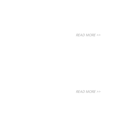
READ MORE >>
READ MORE >>