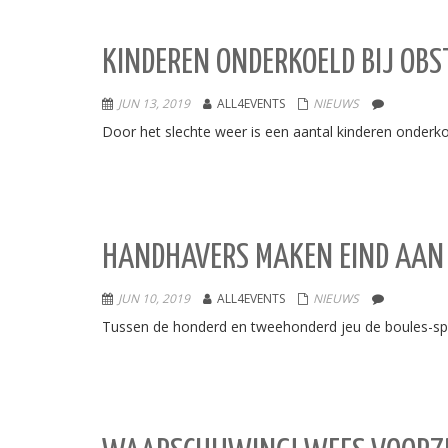
KINDEREN ONDERKOELD BIJ OBS
JUN 13, 2019
ALL4EVENTS
NIEUWS
Door het slechte weer is een aantal kinderen onderk
HANDHAVERS MAKEN EIND AAN 
JUN 10, 2019
ALL4EVENTS
NIEUWS
Tussen de honderd en tweehonderd jeu de boules-sp