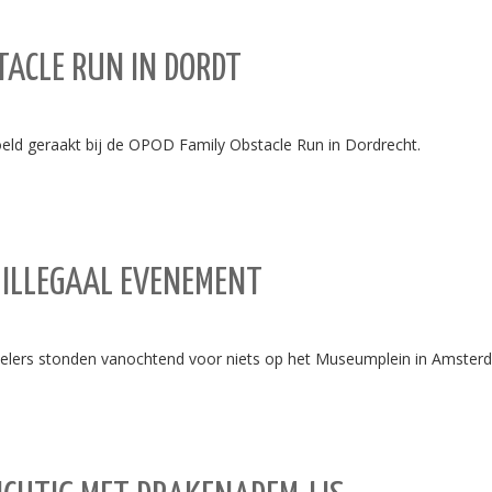
TACLE RUN IN DORDT
oeld geraakt bij de OPOD Family Obstacle Run in Dordrecht.
ILLEGAAL EVENEMENT
elers stonden vanochtend voor niets op het Museumplein in Amster