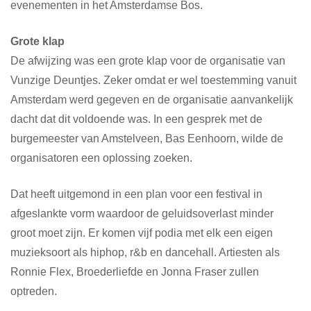
evenementen in het Amsterdamse Bos.
Grote klap
De afwijzing was een grote klap voor de organisatie van
Vunzige Deuntjes. Zeker omdat er wel toestemming vanuit
Amsterdam werd gegeven en de organisatie aanvankelijk
dacht dat dit voldoende was. In een gesprek met de
burgemeester van Amstelveen, Bas Eenhoorn, wilde de
organisatoren een oplossing zoeken.
Dat heeft uitgemond in een plan voor een festival in
afgeslankte vorm waardoor de geluidsoverlast minder
groot moet zijn. Er komen vijf podia met elk een eigen
muzieksoort als hiphop, r&b en dancehall. Artiesten als
Ronnie Flex, Broederliefde en Jonna Fraser zullen
optreden.