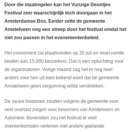
Door die maatregelen kan het Vunzige Deuntjes
Festival zeer waarschijnlijk toch doorgaan in het
Amsterdamse Bos.
Eerder zette de gemeente
Amstelveen nog een streep door het festival omdat het
niet zou passen in het evenementenbeleid.
Het evenement zal plaatsvinden op 20 juli en moet ruimte
bieden aan 15.000 bezoekers. Dat is een opluchting voor
de organisatoren. Vorige maand zag het er nog heel
anders voor hen uit toen bekend werd dat de gemeente
Amstelveen geen vergunning wilde verstrekken.
De zware bastonen zouden volgens de gemeente voor
veel overlast zorgen voor bewoners van Amstelveen en
Aalsmeer. Bovendien zou het festival te veel
overeenkomsten vertonen met andere geplande